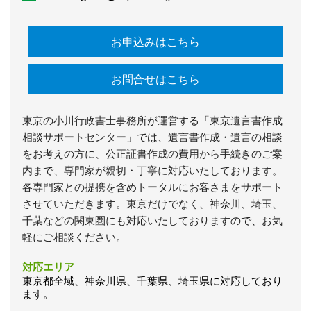
お申込みはこちら
お問合せはこちら
東京の小川行政書士事務所が運営する「東京遺言書作成
相談サポートセンター」では、遺言書作成・遺言の相談
をお考えの方に、公正証書作成の費用から手続きのご案
内まで、専門家が親切・丁寧に対応いたしております。
各専門家との提携を含めトータルにお客さまをサポート
させていただきます。東京だけでなく、神奈川、埼玉、
千葉などの関東圏にも対応いたしておりますので、お気
軽にご相談ください。
対応エリア
東京都全域、神奈川県、千葉県、埼玉県に対応しており
ます。