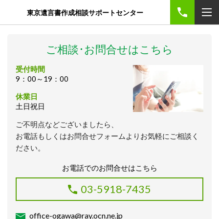
東京遺言書作成相談サポートセンター
ご相談･お問合せはこちら
受付時間
9：00～19：00
休業日
土日祝日
ご不明点などございましたら、
お電話もしくはお問合せフォームよりお気軽にご相談く
ださい。
お電話でのお問合せはこちら
03-5918-7435
office-ogawa@ray.ocn.ne.jp