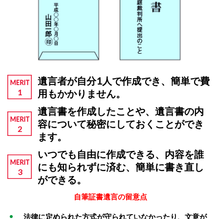
遺言者が自分1人で作成でき、簡単で費
用もかかりません。
遺言書を作成したことや、遺言書の内
容について秘密にしておくことができ
ます。
いつでも自由に作成できる、内容を誰
にも知られずに済む、簡単に書き直し
ができる。
自筆証書遺言の留意点
法律に定められた方式が守られていなかったり、文意が