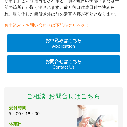
り消す」という遺言をされると、前の遺言の全部（または一
部の箇所）が取り消されます。前と後は作成日付で決めら
れ、取り消した箇所以外は前の遺言内容が有効となります。
お申込み・お問い合わせは下記をクリック！
お申込みはこちら
Application
お問合せはこちら
Contact Us
ご相談･お問合せはこちら
受付時間
9：00～19：00
休業日