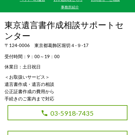
事務所紹介
東京遺言書作成相談サポートセ
ンター
〒124-0006 東京都葛飾区堀切４-９-17
受付時間：9：00～19：00
休業日：土日祝日
＜お取扱いサービス＞
遺言書作成・遺言の相談
公正証書作成の費用から
手続きのご案内まで対応
03-5918-7435