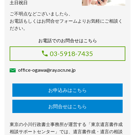
土日祝日
ご不明点などございましたら、
お電話もしくはお問合せフォームよりお気軽にご相談く
ださい。
お電話でのお問合せはこちら
03-5918-7435
office-ogawa@ray.ocn.ne.jp
お申込みはこちら
お問合せはこちら
東京の小川行政書士事務所が運営する「東京遺言書作成
相談サポートセンター」では、遺言書作成・遺言の相談