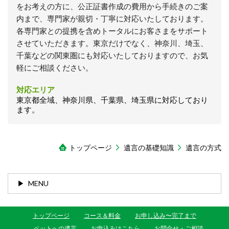
をお考えの方に、公正証書作成の費用から手続きのご案
内まで、専門家が親切・丁寧に対応いたしております。
各専門家との提携を含めトータルにお客さまをサポート
させていただきます。東京だけでなく、神奈川、埼玉、
千葉などの関東圏にも対応いたしておりますので、お気
軽にご相談ください。
対応エリア
東京都全域、神奈川県、千葉県、埼玉県に対応しており
ます。
トップページ
遺言の基礎知識
遺言の方式
MENU
トップページ
コース＆料金
お申し込み〜完了まで
ペットへの遺言
お申込みはこちら
お問合せ・ご相談