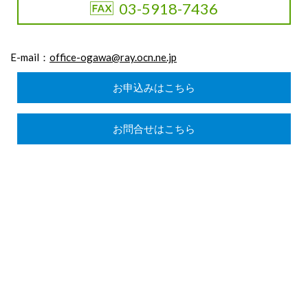
03-5918-7436
E-mail：
office-ogawa@ray.ocn.ne.jp
お申込みはこちら
お問合せはこちら