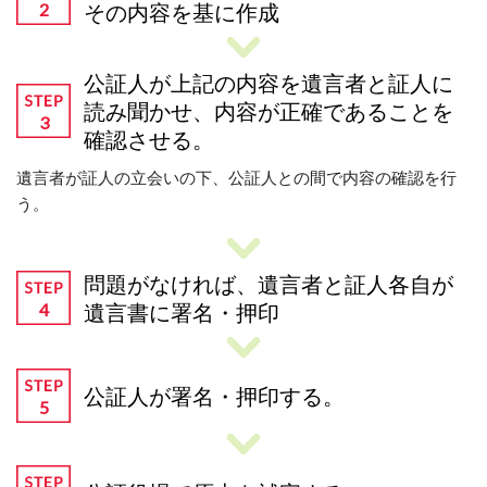
その内容を基に作成
公証人が上記の内容を遺言者と証人に
読み聞かせ、内容が正確であることを
確認させる。
遺言者が証人の立会いの下、公証人との間で内容の確認を行
う。
問題がなければ、遺言者と証人各自が
遺言書に署名・押印
公証人が署名・押印する。