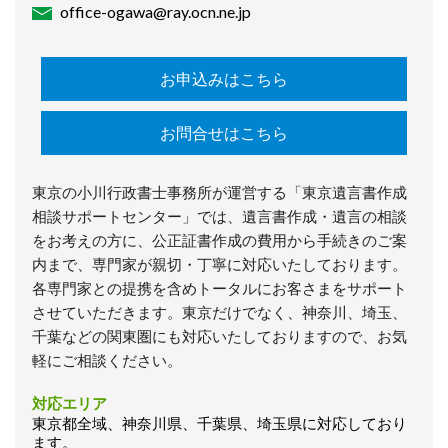
office-ogawa@ray.ocn.ne.jp
お申込みはこちら
お問合せはこちら
東京の小川行政書士事務所が運営する「東京遺言書作成
相談サポートセンター」では、遺言書作成・遺言の相談
をお考えの方に、公正証書作成の費用から手続きのご案
内まで、専門家が親切・丁寧に対応いたしております。
各専門家との提携を含めトータルにお客さまをサポート
させていただきます。東京だけでなく、神奈川、埼玉、
千葉などの関東圏にも対応いたしておりますので、お気
軽にご相談ください。
対応エリア
東京都全域、神奈川県、千葉県、埼玉県に対応しており
ます。