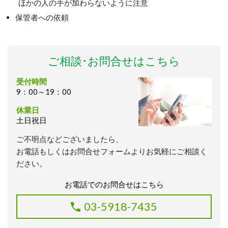
ほかの人の手が加わらないように注意
保管者への依頼
ご相談･お問合せはこちら
受付時間
9：00～19：00
休業日
土日祝日
ご不明点などございましたら、
お電話もしくはお問合せフォームよりお気軽にご相談く
ださい。
お電話でのお問合せはこちら
03-5918-7435