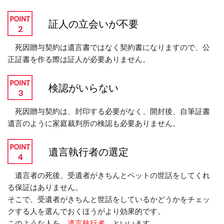
証人の立会いが不要
死因贈与契約は遺言書ではなく契約書になりますので、公
正証書を作る際は証人が必要ありません。
検認がいらない
死因贈与契約は、封印する必要がなく、開封後、自筆証書
遺言のように家庭裁判所の検認も必要ありません。
遺言執行者の選定
遺言者の死後、受遺者がきちんとペットの世話をしてくれ
る保証はありません。
そこで、受遺者がきちんと世話をしているかどうかをチェッ
クする人を選んでおくほうがより効果的です。
このような人を
遺言執行者
といいます。