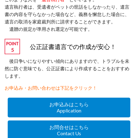
遺言執行者は、受遺者がペットの世話をしなかったり、遺言
書の内容を守らなかった場合など、義務を懈怠した場合に、
遺言の取消を家庭裁判所に請求することができます。
遺贈の規定が準用され選定が可能です。
公正証書遺言での作成が安心！
後日争いになりやすい傾向にありますので、トラブルを未
然に防ぐ意味でも、公正証書により作成することをおすすめ
します。
お申込み・お問い合わせは下記をクリック！
お申込みはこちら
Application
お問合せはこちら
Contact Us