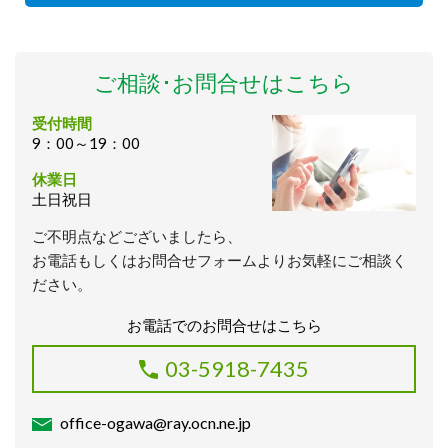
ご相談･お問合せはこちら
受付時間
9：00～19：00
休業日
土日祝日
ご不明点などございましたら、
お電話もしくはお問合せフォームよりお気軽にご相談く
ださい。
お電話でのお問合せはこちら
03-5918-7435
office-ogawa@ray.ocn.ne.jp