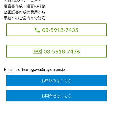
遺言書作成・遺言の相談
公正証書作成の費用から
手続きのご案内まで対応
03-5918-7435
03-5918-7436
E-mail：
office-ogawa@ray.ocn.ne.jp
お申込みはこちら
お問合せはこちら