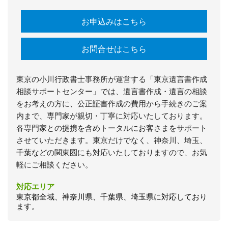
お申込みはこちら
お問合せはこちら
東京の小川行政書士事務所が運営する「東京遺言書作成
相談サポートセンター」では、遺言書作成・遺言の相談
をお考えの方に、公正証書作成の費用から手続きのご案
内まで、専門家が親切・丁寧に対応いたしております。
各専門家との提携を含めトータルにお客さまをサポート
させていただきます。東京だけでなく、神奈川、埼玉、
千葉などの関東圏にも対応いたしておりますので、お気
軽にご相談ください。
対応エリア
東京都全域、神奈川県、千葉県、埼玉県に対応しており
ます。